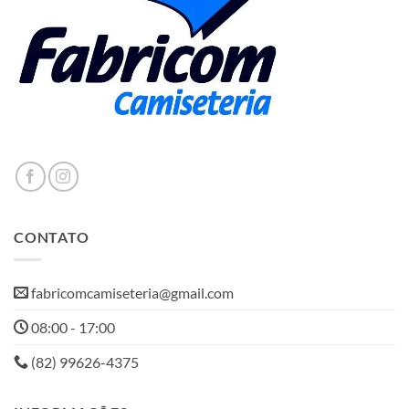
CONTATO
fabricomcamiseteria@gmail.com
08:00 - 17:00
(82) 99626-4375