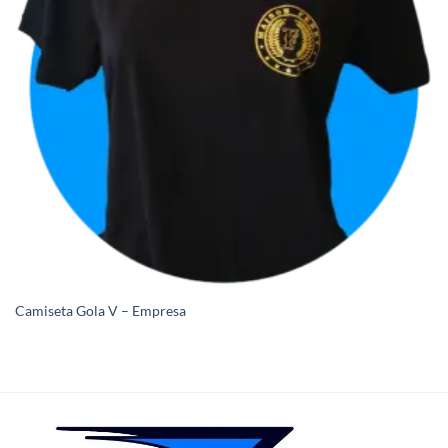
Camiseta Gola V – Empresa